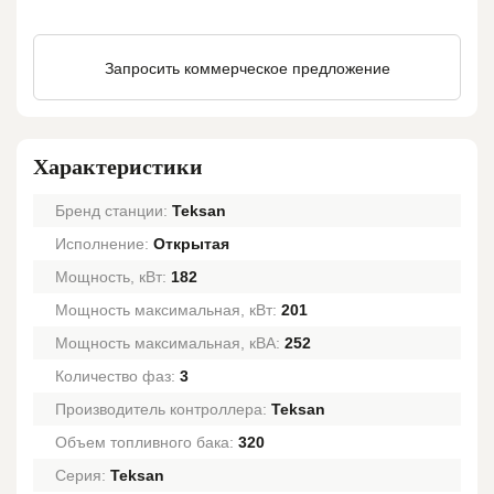
Запросить коммерческое предложение
Характеристики
Бренд станции:
Teksan
Исполнение:
Открытая
Мощность, кВт:
182
Мощность максимальная, кВт:
201
Мощность максимальная, кВА:
252
Количество фаз:
3
Производитель контроллера:
Teksan
Объем топливного бака:
320
Серия:
Teksan