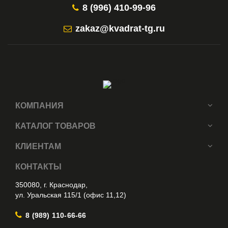
8 (996) 410-99-96
zakaz@kvadrat-tg.ru
КОМПАНИЯ
КАТАЛОГ ТОВАРОВ
КЛИЕНТАМ
КОНТАКТЫ
350080, г. Краснодар,
ул. Уральская 115/1 (офис 11,12)
8 (989) 110-66-66