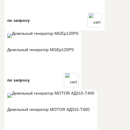
по запросу
Дизельный генератор MGEp120PS
по запросу
Дизельный генератор MOTOR АД315-T400