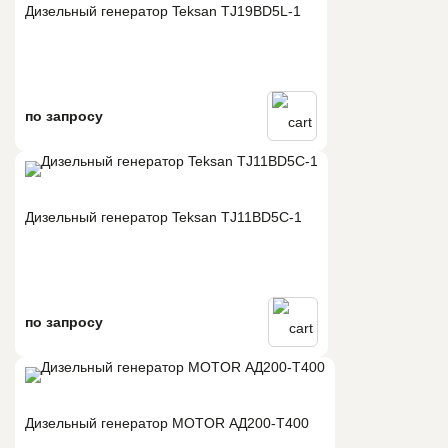
Дизельный генератор Teksan TJ19BD5L-1
по запросу
Дизельный генератор Teksan TJ11BD5C-1
по запросу
Дизельный генератор MOTOR АД200-T400