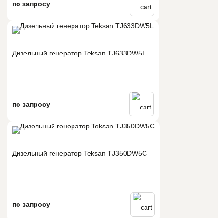
по запросу
Дизельный генератор Teksan TJ633DW5L
по запросу
Дизельный генератор Teksan TJ350DW5C
по запросу