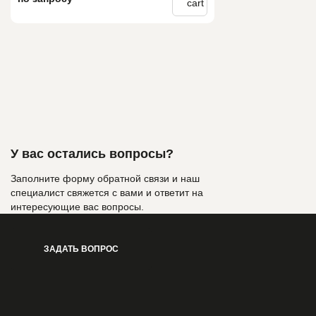
У вас остались вопросы?
Заполните форму обратной связи и наш
специалист свяжется с вами и ответит на
интересующие вас вопросы.
ЗАДАТЬ ВОПРОС