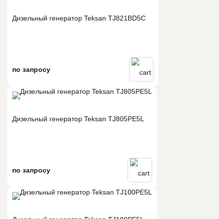
Дизельный генератор Teksan TJ821BD5C
по запросу
Дизельный генератор Teksan TJ805PE5L
по запросу