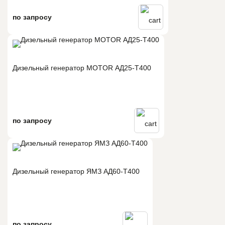
по запросу
Дизельный генератор MOTOR АД25-Т400
по запросу
Дизельный генератор ЯМЗ АД60-T400
по запросу