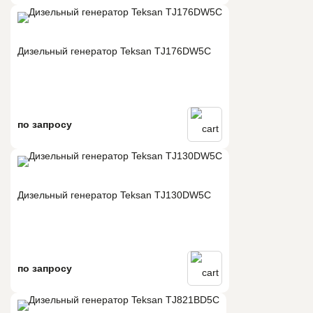
Дизельный генератор Teksan TJ176DW5C
по запросу
Дизельный генератор Teksan TJ130DW5C
по запросу