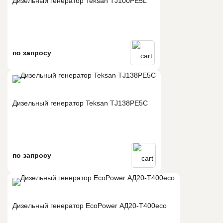
Дизельный генератор Teksan TJ100PE5L
по запросу
Дизельный генератор Teksan TJ138PE5C
по запросу
Дизельный генератор EcoPower АД20-Т400eco