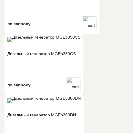
по запросу
Дизельный генератор MGEp350CS
по запросу
Дизельный генератор MGEp300DN