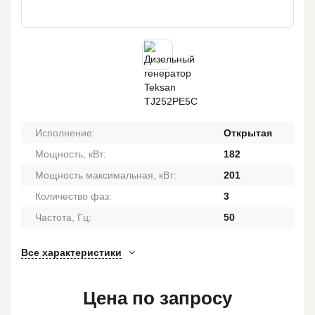
Исполнение:
Открытая
Мощность, кВт:
182
Мощность максимальная, кВт:
201
Количество фаз:
3
Частота, Гц:
50
Все характеристики
Цена по запросу