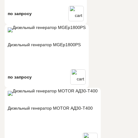
по запросу
Дизельный генератор MGEp1800PS
по запросу
Дизельный генератор MOTOR АД30-T400