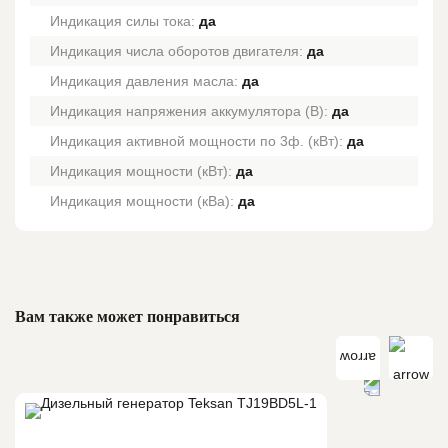
Индикация силы тока:
да
Индикация числа оборотов двигателя:
да
Индикация давления масла:
да
Индикация напряжения аккумулятора (В):
да
Индикация активной мощности по 3ф. (кВт):
да
Индикация мощности (кВт):
да
Индикация мощности (кВа):
да
Вам также может понравиться