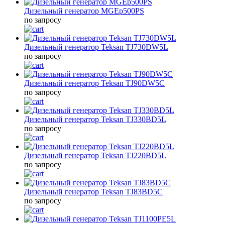
Дизельный генератор MGEp500PS
по запросу
Дизельный генератор Teksan TJ730DW5L
по запросу
Дизельный генератор Teksan TJ90DW5C
по запросу
Дизельный генератор Teksan TJ330BD5L
по запросу
Дизельный генератор Teksan TJ220BD5L
по запросу
Дизельный генератор Teksan TJ83BD5C
по запросу