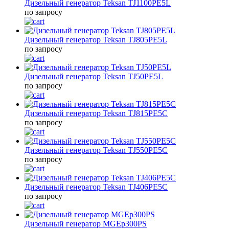
Дизельный генератор Teksan TJ1100PE5L
по запросу
Дизельный генератор Teksan TJ805PE5L
по запросу
Дизельный генератор Teksan TJ50PE5L
по запросу
Дизельный генератор Teksan TJ815PE5C
по запросу
Дизельный генератор Teksan TJ550PE5C
по запросу
Дизельный генератор Teksan TJ406PE5C
по запросу
Дизельный генератор MGEp300PS