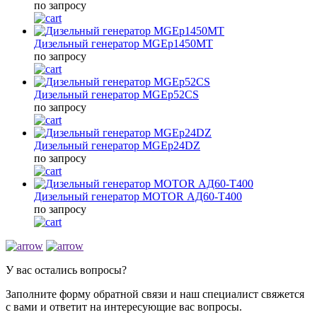
по запросу
Дизельный генератор MGEp1450MT
по запросу
Дизельный генератор MGEp52CS
по запросу
Дизельный генератор MGEp24DZ
по запросу
Дизельный генератор MOTOR АД60-Т400
по запросу
У вас остались вопросы?
Заполните форму обратной связи и наш специалист свяжется
с вами и ответит на интересующие вас вопросы.