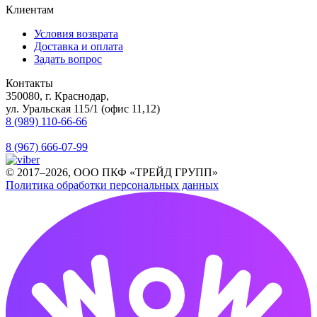
Клиентам
Условия возврата
Доставка и оплата
Задать вопрос
Контакты
350080, г. Краснодар,
ул. Уральская 115/1 (офис 11,12)
8 (989) 110-66-66
8 (967) 666-07-99
© 2017–2026, ООО ПКФ «ТРЕЙД ГРУПП»
Политика обработки персональных данных