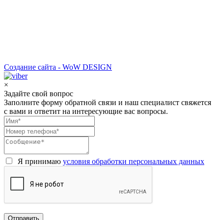
Создание сайта - WoW DESIGN
×
Задайте свой вопрос
Заполните форму обратной связи и наш специалист свяжется
с вами и ответит на интересующие вас вопросы.
Я принимаю
условия обработки персональных данных