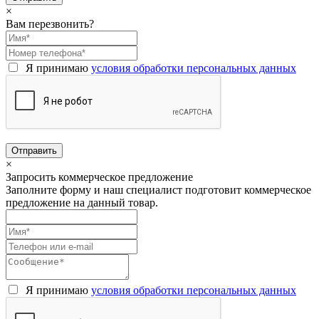
×
Вам перезвонить?
Я принимаю
условия обработки персональных данных
×
Запросить коммерческое предложение
Заполните форму и наш специалист подготовит коммерческое
предложение на данный товар.
Я принимаю
условия обработки персональных данных