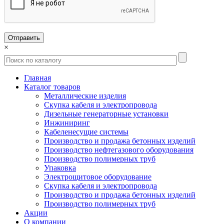
×
Главная
Каталог товаров
Металлические изделия
Скупка кабеля и электропровода
Дизельные генераторные установки
Инжиниринг
Кабеленесущие системы
Производство и продажа бетонных изделий
Производство нефтегазового оборудования
Производство полимерных труб
Упаковка
Электрощитовое оборудование
Скупка кабеля и электропровода
Производство и продажа бетонных изделий
Производство полимерных труб
Акции
О компании