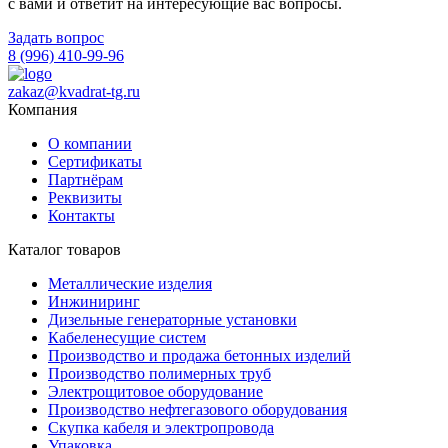
с вами и ответит на интересующие вас вопросы.
Задать вопрос
8 (996) 410-99-96
zakaz@kvadrat-tg.ru
Компания
О компании
Сертификаты
Партнёрам
Реквизиты
Контакты
Каталог товаров
Металлические изделия
Инжиниринг
Дизельные генераторные установки
Кабеленесущие систем
Производство и продажа бетонных изделий
Производство полимерных труб
Электрощитовое оборудование
Производство нефтегазового оборудования
Скупка кабеля и электропровода
Упаковка