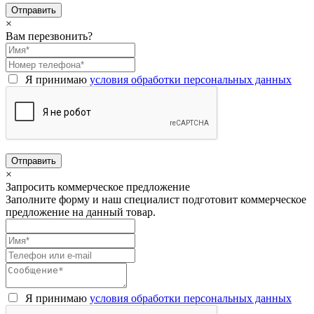
×
Вам перезвонить?
Я принимаю
условия обработки персональных данных
×
Запросить коммерческое предложение
Заполните форму и наш специалист подготовит коммерческое
предложение на данный товар.
Я принимаю
условия обработки персональных данных