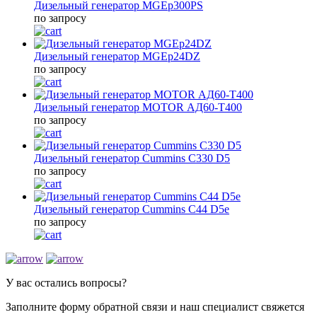
Дизельный генератор MGEp300PS
по запросу
Дизельный генератор MGEp24DZ
по запросу
Дизельный генератор MOTOR АД60-Т400
по запросу
Дизельный генератор Cummins C330 D5
по запросу
Дизельный генератор Cummins C44 D5e
по запросу
У вас остались вопросы?
Заполните форму обратной связи и наш специалист свяжется