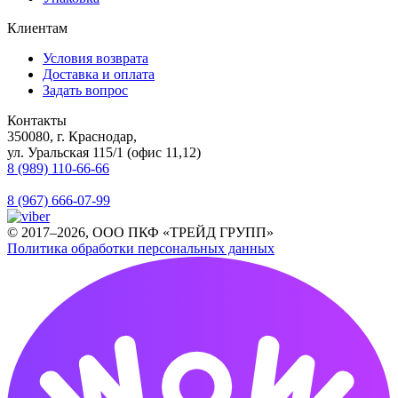
Клиентам
Условия возврата
Доставка и оплата
Задать вопрос
Контакты
350080, г. Краснодар,
ул. Уральская 115/1 (офис 11,12)
8 (989) 110-66-66
8 (967) 666-07-99
© 2017–2026, ООО ПКФ «ТРЕЙД ГРУПП»
Политика обработки персональных данных