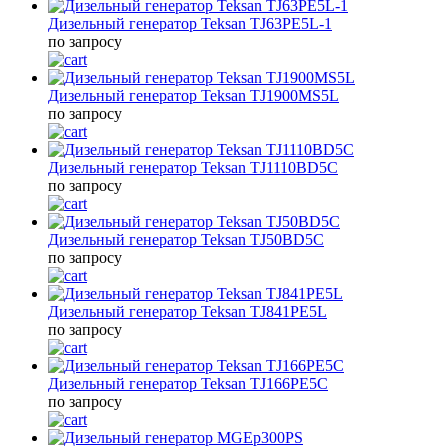
Дизельный генератор Teksan TJ63PE5L-1
по запросу
Дизельный генератор Teksan TJ1900MS5L
по запросу
Дизельный генератор Teksan TJ1110BD5C
по запросу
Дизельный генератор Teksan TJ50BD5C
по запросу
Дизельный генератор Teksan TJ841PE5L
по запросу
Дизельный генератор Teksan TJ166PE5C
по запросу