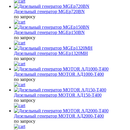
Дизельный генератор MGEp720BN
по запросу
Дизельный генератор MGEp150BN
по запросу
Дизельный генератор MGEp1320MH
по запросу
Дизельный генератор MOTOR АД1000-T400
по запросу
Дизельный генератор MOTOR АД150-Т400
по запросу
Дизельный генератор MOTOR АД2000-Т400
по запросу