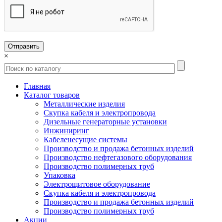
×
Главная
Каталог товаров
Металлические изделия
Скупка кабеля и электропровода
Дизельные генераторные установки
Инжиниринг
Кабеленесущие системы
Производство и продажа бетонных изделий
Производство нефтегазового оборудования
Производство полимерных труб
Упаковка
Электрощитовое оборудование
Скупка кабеля и электропровода
Производство и продажа бетонных изделий
Производство полимерных труб
Акции