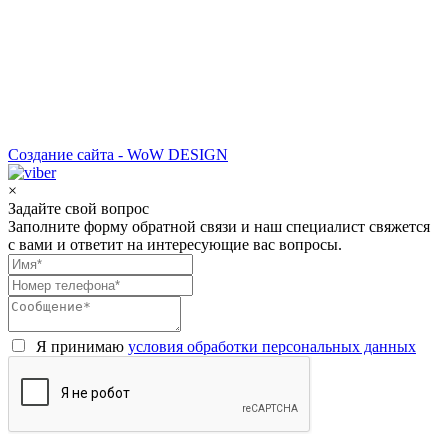
Создание сайта - WoW DESIGN
×
Задайте свой вопрос
Заполните форму обратной связи и наш специалист свяжется
с вами и ответит на интересующие вас вопросы.
Я принимаю
условия обработки персональных данных