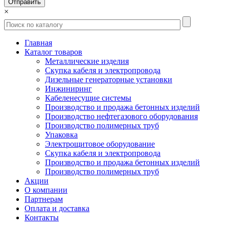
×
Главная
Каталог товаров
Металлические изделия
Скупка кабеля и электропровода
Дизельные генераторные установки
Инжиниринг
Кабеленесущие системы
Производство и продажа бетонных изделий
Производство нефтегазового оборудования
Производство полимерных труб
Упаковка
Электрощитовое оборудование
Скупка кабеля и электропровода
Производство и продажа бетонных изделий
Производство полимерных труб
Акции
О компании
Партнерам
Оплата и доставка
Контакты