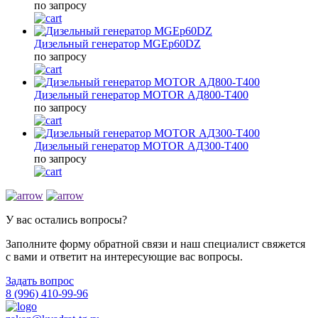
по запросу
Дизельный генератор MGEp60DZ
по запросу
Дизельный генератор MOTOR АД800-T400
по запросу
Дизельный генератор MOTOR АД300-T400
по запросу
У вас остались вопросы?
Заполните форму обратной связи и наш специалист свяжется
с вами и ответит на интересующие вас вопросы.
Задать вопрос
8 (996) 410-99-96