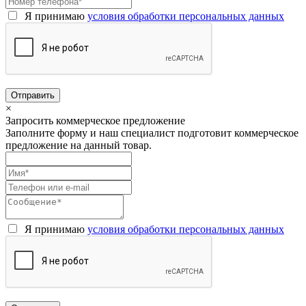
Я принимаю
условия обработки персональных данных
×
Запросить коммерческое предложение
Заполните форму и наш специалист подготовит коммерческое
предложение на данный товар.
Я принимаю
условия обработки персональных данных