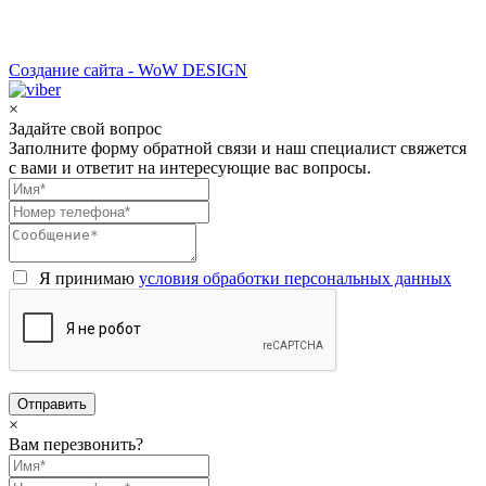
Создание сайта - WoW DESIGN
×
Задайте свой вопрос
Заполните форму обратной связи и наш специалист свяжется
с вами и ответит на интересующие вас вопросы.
Я принимаю
условия обработки персональных данных
×
Вам перезвонить?