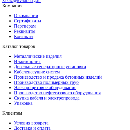
zakaz@kvadrat-tg.ru
Компания
О компании
Сертификаты
Партнёрам
Реквизиты
Контакты
Каталог товаров
Металлические изделия
Инжиниринг
Дизельные генераторные установки
Кабеленесущие систем
Производство и продажа бетонных изделий
Производство полимерных труб
Электрощитовое оборудование
Производство нефтегазового оборудования
Скупка кабеля и электропровода
Упаковка
Клиентам
Условия возврата
Доставка и оплата