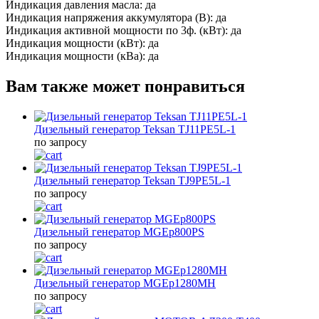
Индикация давления масла:
да
Индикация напряжения аккумулятора (В):
да
Индикация активной мощности по 3ф. (кВт):
да
Индикация мощности (кВт):
да
Индикация мощности (кВа):
да
Вам также может понравиться
Дизельный генератор Teksan TJ11PE5L-1
по запросу
Дизельный генератор Teksan TJ9PE5L-1
по запросу
Дизельный генератор MGEp800PS
по запросу
Дизельный генератор MGEp1280MH
по запросу