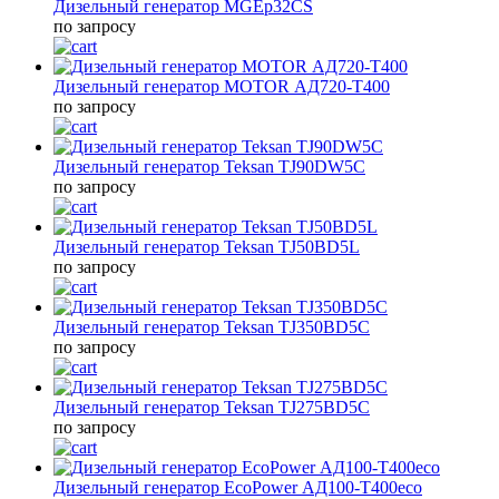
Дизельный генератор MGEp32CS
по запросу
Дизельный генератор MOTOR АД720-T400
по запросу
Дизельный генератор Teksan TJ90DW5C
по запросу
Дизельный генератор Teksan TJ50BD5L
по запросу
Дизельный генератор Teksan TJ350BD5C
по запросу
Дизельный генератор Teksan TJ275BD5C
по запросу
Дизельный генератор EcoPower АД100-Т400eco