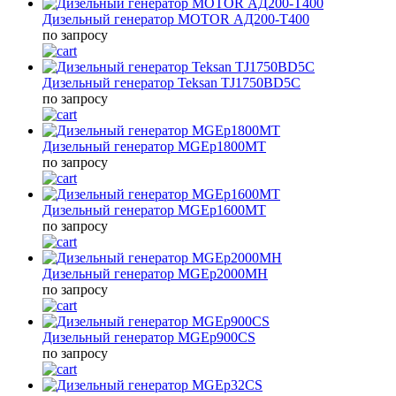
Дизельный генератор MOTOR АД200-Т400
по запросу
Дизельный генератор Teksan TJ1750BD5C
по запросу
Дизельный генератор MGEp1800MT
по запросу
Дизельный генератор MGEp1600MT
по запросу
Дизельный генератор MGEp2000MH
по запросу
Дизельный генератор MGEp900CS
по запросу