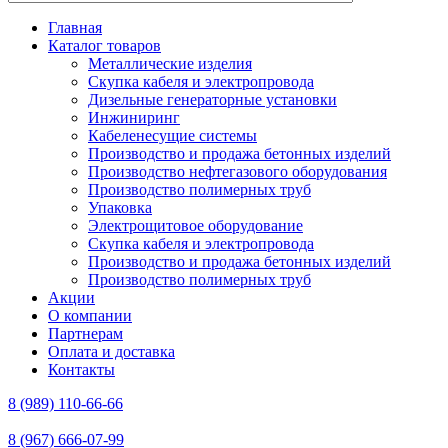
Главная
Каталог товаров
Металлические изделия
Скупка кабеля и электропровода
Дизельные генераторные установки
Инжиниринг
Кабеленесущие системы
Производство и продажа бетонных изделий
Производство нефтегазового оборудования
Производство полимерных труб
Упаковка
Электрощитовое оборудование
Скупка кабеля и электропровода
Производство и продажа бетонных изделий
Производство полимерных труб
Акции
О компании
Партнерам
Оплата и доставка
Контакты
8 (989) 110-66-66
8 (967) 666-07-99