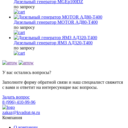
Дизельный генератор MGEp100DZ
по запросу
Дизельный генератор MOTOR АД80-Т400
по запросу
Дизельный генератор ЯМЗ АД320-Т400
по запросу
У вас остались вопросы?
Заполните форму обратной связи и наш специалист свяжется
с вами и ответит на интересующие вас вопросы.
Задать вопрос
8 (996) 410-99-96
zakaz@kvadrat-tg.ru
Компания
О компании