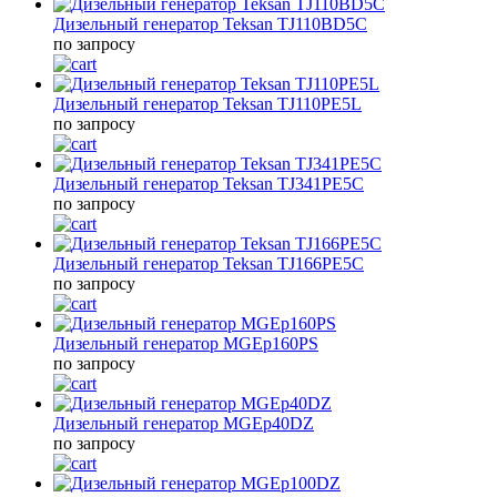
Дизельный генератор Teksan TJ110BD5C
по запросу
Дизельный генератор Teksan TJ110PE5L
по запросу
Дизельный генератор Teksan TJ341PE5C
по запросу
Дизельный генератор Teksan TJ166PE5C
по запросу
Дизельный генератор MGEp160PS
по запросу
Дизельный генератор MGEp40DZ
по запросу