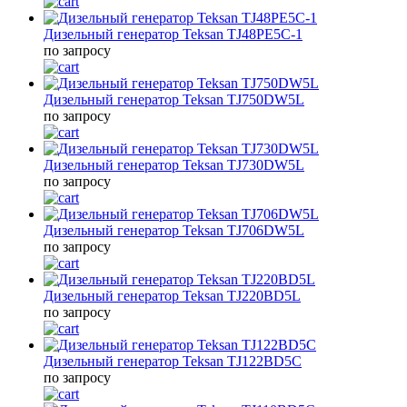
Дизельный генератор Teksan TJ48PE5C-1
по запросу
Дизельный генератор Teksan TJ750DW5L
по запросу
Дизельный генератор Teksan TJ730DW5L
по запросу
Дизельный генератор Teksan TJ706DW5L
по запросу
Дизельный генератор Teksan TJ220BD5L
по запросу
Дизельный генератор Teksan TJ122BD5C
по запросу