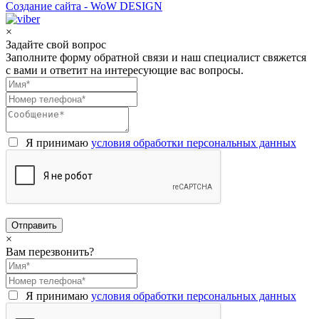
Создание сайта - WoW DESIGN
×
Задайте свой вопрос
Заполните форму обратной связи и наш специалист свяжется
с вами и ответит на интересующие вас вопросы.
Я принимаю
условия обработки персональных данных
×
Вам перезвонить?
Я принимаю
условия обработки персональных данных