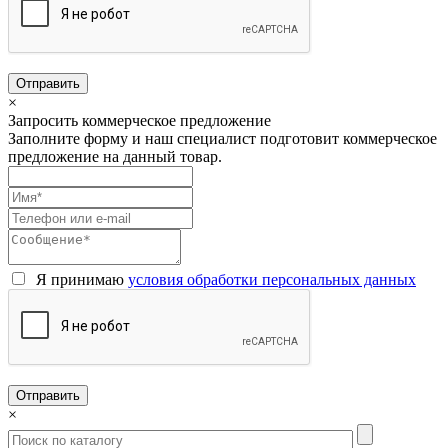
×
Запросить коммерческое предложение
Заполните форму и наш специалист подготовит коммерческое
предложение на данный товар.
Я принимаю
условия обработки персональных данных
×