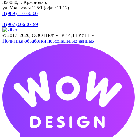
350080, г. Краснодар,
ул. Уральская 115/1 (офис 11,12)
8 (989) 110-66-66
8 (967) 666-07-99
© 2017–2026, ООО ПКФ «ТРЕЙД ГРУПП»
Политика обработки персональных данных