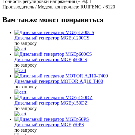
Точность регулировки напряжения (± %):
1
Производитель / Модель контроллер:
RUIFENG / 6120
Вам также может понравиться
Дизельный генератор MGEp1200CS
по запросу
Дизельный генератор MGEp600CS
по запросу
Дизельный генератор MOTOR АД10-Т400
по запросу
Дизельный генератор MGEp150DZ
по запросу
Дизельный генератор MGEp50PS
по запросу