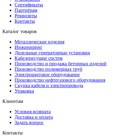
Сертификаты
Партнёрам
Реквизиты
Контакты
Каталог товаров
Металлические изделия
Инжиниринг
Дизельные генераторные установки
Кабеленесущие систем
Производство и продажа бетонных изделий
Производство полимерных труб
Электрощитовое оборудование
Производство нефтегазового оборудования
Скупка кабеля и электропровода
Упаковка
Клиентам
Условия возврата
Доставка и оплата
Задать вопрос
Контакты